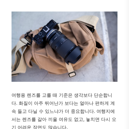
여행용 렌즈를 고를 때 기준은 생각보다 단순합니
다. 화질이 아주 뛰어난가 보다는 얼마나 편하게 계
속 들고 다닐 수 있느냐가 더 중요합니다. 여행지에
서는 렌즈를 갈아 끼울 여유도 없고, 놓치면 다시 오
기 어려운 장면도 많습니다.