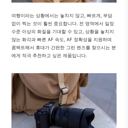
여행이라는 상황에서는 놓치지 않고, 빠르게, 부담
없이 찍는 것이 훨씬 중요합니다. 전 영역에서 일정
수준 이상의 화질을 기대할 수 있고, 상황을 놓치지
않는 화각과 빠른 AF 속도, AF 정확성을 지원하며
콤팩트해서 휴대가 간편한 그런 렌즈를 찾으시는 분
에게 적극 추천하고 싶은 제품입니다.