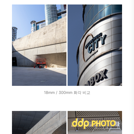
18mm / 300mm 화각 비교