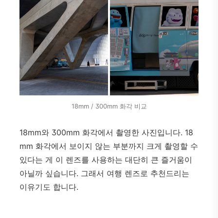
18mm / 300mm 화각 비교
18mm와 300mm 화각에서 촬영한 사진입니다. 18
mm 화각에서 보이지 않는 부분까지 크게 촬영할 수
있다는 게 이 렌즈를 사용하는 대단히 큰 즐거움이
아닐까 싶습니다. 그래서 여행 렌즈로 추천드리는
이유기도 합니다.