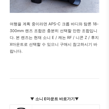
여행을 계획 중이라면 APS-C 크롭 바디와 탐론 18-
300mm 렌즈 조합은 충분히 선택할 만한 조합입니
다. 본 렌즈는 현재 소니 E / 캐논 RF / 니콘 Z / 후지
X마운트로 선택할 수 있으니 구매시 참고하시기 바
랍니다.
▼
소니 E마운트 바로가기▼