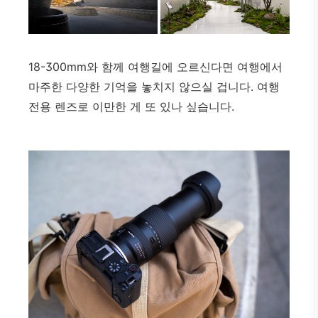
18-300mm와 함께 여행길에 오르신다면 여행에서
마주한 다양한 기억을 놓치지 않으실 겁니다. 여행
전용 렌즈로 이만한 게 또 있나 싶습니다.