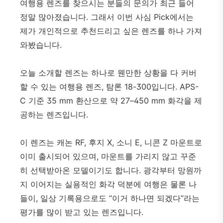
여행용 렌즈를 찾으시는 분들의 문의가 최근 들어
정말 많아졌습니다. 그래서 이번 사심 Pick에서는
제가 개인적으로 추천드리고 싶은 렌즈를 하나 가져
와봤습니다.
오늘 소개할 렌즈는 하나로 웬만한 상황을 다 커버
할 수 있는 여행용 렌즈, 탐론 18-300입니다. APS-
C 기준 35 mm 환산으로 약 27–450 mm 화각을 제
공하는 렌즈입니다.
이 렌즈는 캐논 RF, 후지 X, 소니 E, 니콘 Z 마운트로
이미 출시되어 있으며, 마운트를 가리지 않고 꾸준
히 선택받아온 모델이기도 합니다. 광각부터 망원까
지 이어지는 실용적인 화각 덕분에 여행은 물론 나
들이, 일상 기록용으로도 “이거 하나면 되겠다”라는
평가를 많이 받고 있는 렌즈입니다.