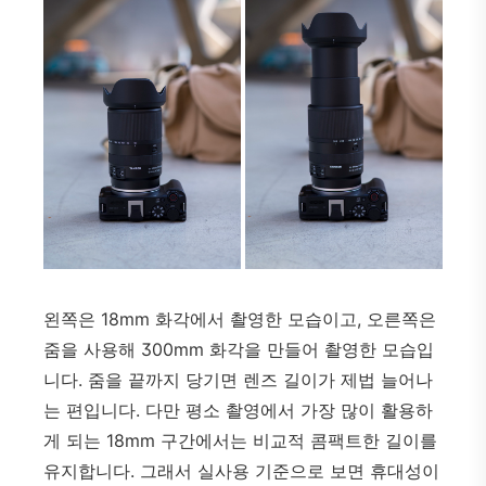
왼쪽은 18mm 화각에서 촬영한 모습이고, 오른쪽은
줌을 사용해 300mm 화각을 만들어 촬영한 모습입
니다. 줌을 끝까지 당기면 렌즈 길이가 제법 늘어나
는 편입니다. 다만 평소 촬영에서 가장 많이 활용하
게 되는 18mm 구간에서는 비교적 콤팩트한 길이를
유지합니다. 그래서 실사용 기준으로 보면 휴대성이