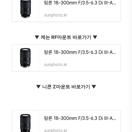
탐론 18-300mm F/3.5-6.3 Di III-A VC VXD B061 for Sony E-Mount | 썬포토
sunphoto.kr
▼
캐논 RF마운트 바로가기
▼
탐론 18-300mm F/3.5-6.3 Di III-A VC VXD B061 for Canon RF-Mount | 썬포토
sunphoto.kr
▼
니콘 Z마운트 바로가기
▼
탐론 18-300mm F/3.5-6.3 Di III-A VC VXD B061 for Nikon Z-Mount | 썬포토
sunphoto.kr