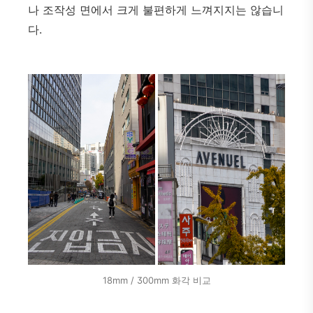
나 조작성 면에서 크게 불편하게 느껴지지는 않습니
다.
18mm / 300mm 화각 비교