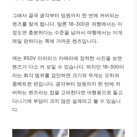
그래서 결국 광각부터 망원까지 한 번에 커버되는
렌즈를 찾게 됩니다. 탐론 18-300은 여행에서는 이
정도면 충분하다는 수준을 넘어서 여행에서는 이게
제일 편하다는 쪽에 가까운 렌즈입니다.
캐논 R50V 미러리스 카메라에 장착한 사진을 보면
렌즈가 다소 커 보일 수 있습니다. 하지만 18–300이
라는 화각 범위를 감안하면 크기와 무게는 오히려
콤팩트한 편입니다. 광각부터 망원까지 한 번에 커
버하는 렌즈라는 점을 고려한다면 여행용으로 들고
다니기에 부담이 크지 않은 설계라고 볼 수 있습니
다.