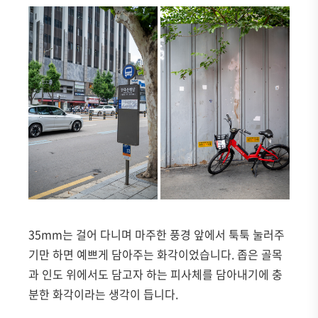
35mm는 걸어 다니며 마주한 풍경 앞에서 툭툭 눌러주
기만 하면 예쁘게 담아주는 화각이었습니다. 좁은 골목
과 인도 위에서도 담고자 하는 피사체를 담아내기에 충
분한 화각이라는 생각이 듭니다.