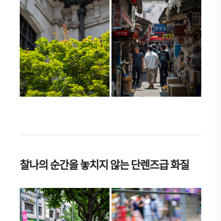
찰나의 순간을 놓치지 않는 단렌즈급 화질