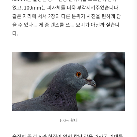
었고, 100mm는 피사체를 더욱 부각시켜주었습니다.
같은 자리에 서서 2장의 다른 분위기 사진을 편하게 담
을 수 있다는 게 줌 렌즈를 쓰는 묘미가 아닐까 싶습니
다.
100% 확대
솔직히 줌 렌즈라 화질이 엄청 칼날 같을 거라곤 기대를