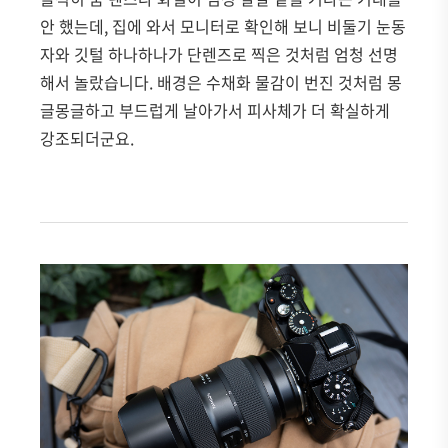
안 했는데, 집에 와서 모니터로 확인해 보니 비둘기 눈동
자와 깃털 하나하나가 단렌즈로 찍은 것처럼 엄청 선명
해서 놀랐습니다. 배경은 수채화 물감이 번진 것처럼 몽
글몽글하고 부드럽게 날아가서 피사체가 더 확실하게
강조되더군요.